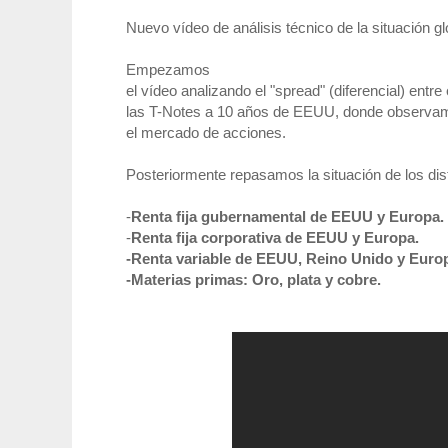
Nuevo vídeo de análisis técnico de la situación g
Empezamos
el vídeo analizando el "spread" (diferencial) entr
las T-Notes a 10 años de EEUU, donde observa
el mercado de acciones.
Posteriormente repasamos la situación de los dis
-
Renta fija gubernamental de EEUU y Europa.
-
Renta fija corporativa de EEUU y Europa.
-Renta variable de EEUU, Reino Unido y Euro
-Materias primas: Oro, plata y cobre.