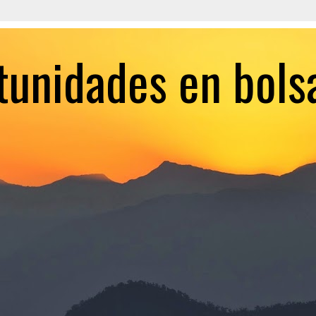
tunidades en bols