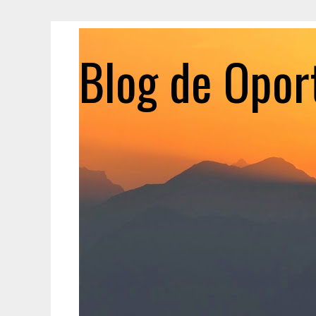
Blog de Opor