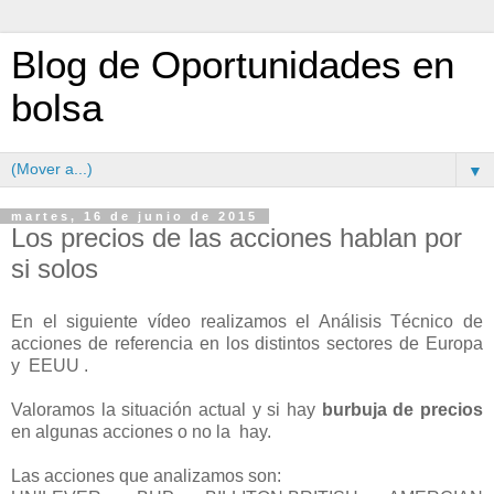
Blog de Oportunidades en
bolsa
▼
martes, 16 de junio de 2015
Los precios de las acciones hablan por
si solos
En el siguiente vídeo realizamos el Análisis Técnico de
acciones de referencia en los distintos sectores de Europa
y EEUU .
Valoramos la situación actual y si hay
burbuja de precios
en algunas acciones o no la hay.
Las acciones que analizamos son: