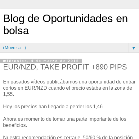
Blog de Oportunidades en
bolsa
▼
miércoles, 4 de marzo de 2015
EUR/NZD, TAKE PROFIT +890 PIPS
En pasados vídeos publicábamos una oportunidad de entrar
cortos en EUR/NZD cuando el precio estaba en la zona de
1,55.
Hoy los precios han llegado a perder los 1,46.
Ahora es momento de tomar una parte importante de los
beneficios.
Nuestra recomendación es cerrar el 50/60 % de la posición