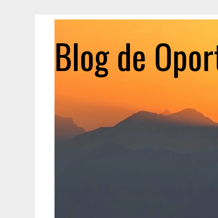
Blog de Opor