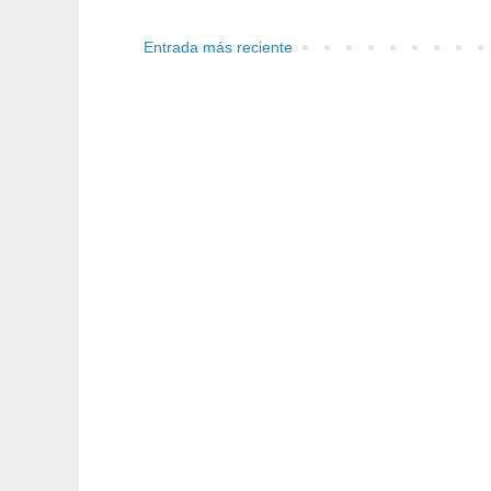
Entrada más reciente