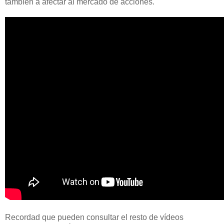
también a afectar al mercado de acciones.
Recordad que pueden consultar el resto de vídeos