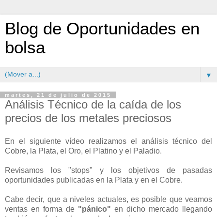
Blog de Oportunidades en
bolsa
▼
martes, 21 de julio de 2015
Análisis Técnico de la caída de los
precios de los metales preciosos
En el siguiente vídeo realizamos el análisis técnico del
Cobre, la Plata, el Oro, el Platino y el Paladio.
Revisamos los "stops" y los objetivos de pasadas
oportunidades publicadas en la Plata y en el Cobre.
Cabe decir, que a niveles actuales, es posible que veamos
ventas en forma de
"pánico"
en dicho mercado llegando