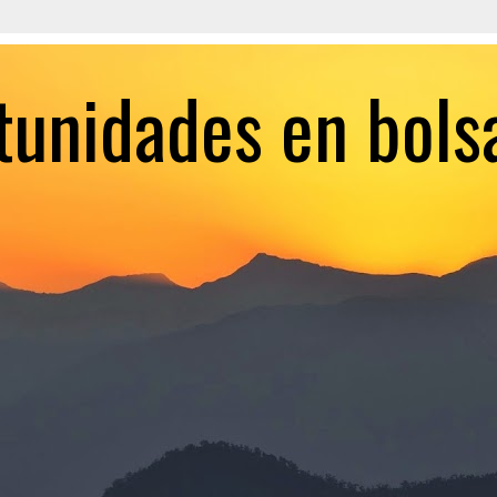
tunidades en bols