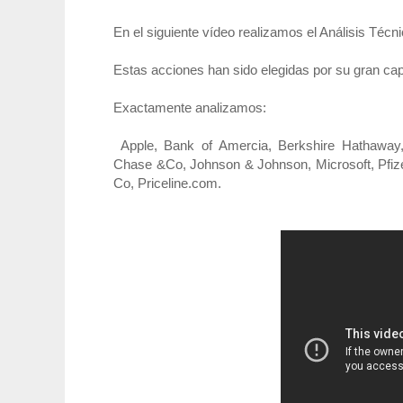
En el siguiente vídeo realizamos el Análisis Téc
Estas acciones han sido elegidas por su gran capi
Exactamente analizamos:
Apple, Bank of Amercia, Berkshire Hathaway,
Chase &Co, Johnson & Johnson, Microsoft, Pfi
Co, Priceline.com.