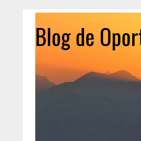
Blog de Opor